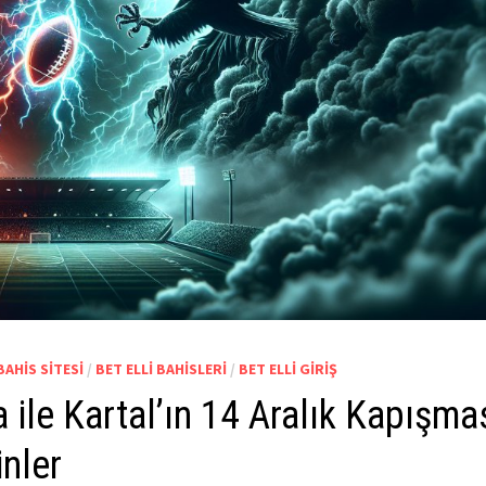
BAHIS SITESI
/
BET ELLI BAHISLERI
/
BET ELLI GIRIŞ
 ile Kartal’ın 14 Aralık Kapışma
nler