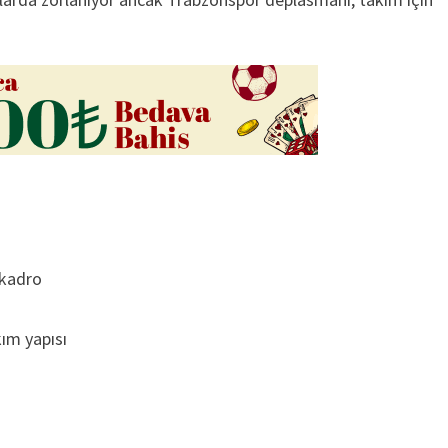
 kadro
kım yapısı