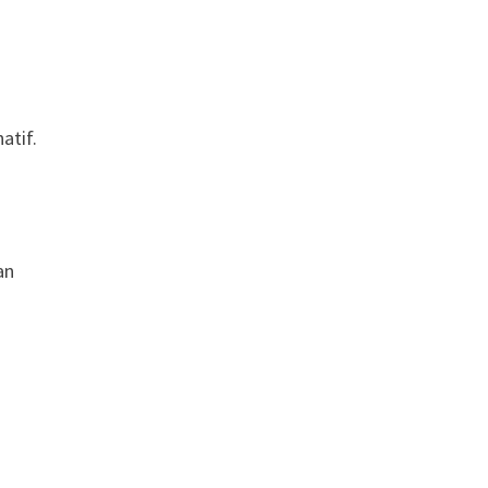
atif.
an