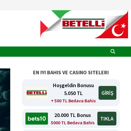
EN IYI BAHIS VE CASINO SITELERI
Hoşgeldin Bonusu
GİRİŞ
5.050 TL
+ 500 TL Bedava Bahis
20.000 TL Bonus
TIKLA
5000 TL Bedava Bahis