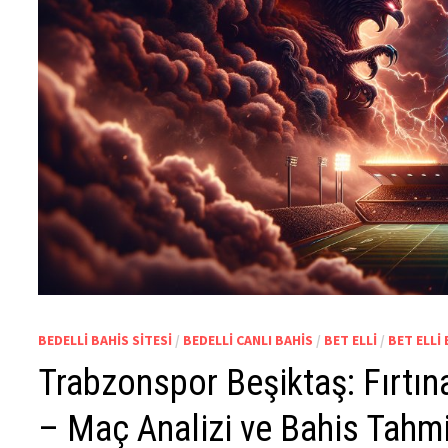
BEDELLI BAHIS SITESI
/
BEDELLI CANLI BAHIS
/
BET ELLI
/
BET ELLI 
Trabzonspor Beşiktaş: Fırtına
– Maç Analizi ve Bahis Tahmi