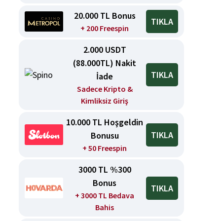
20.000 TL Bonus
TIKLA
+ 200 Freespin
2.000 USDT
(88.000TL) Nakit
TIKLA
İade
Sadece Kripto &
Kimliksiz Giriş
10.000 TL Hoşgeldin
TIKLA
Bonusu
+ 50 Freespin
3000 TL %300
Bonus
TIKLA
+ 3000 TL Bedava
Bahis