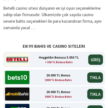
Betelli casino sitesi dünyanın en iyi oyun seçeneklerine
sahip olan firmasıdır. Ülkemizde çok sayıda casino
severe bahis seçenekleri ile para kazandıran firma, aynı
zamanda yasal …
EN IYI BAHIS VE CASINO SITELERI
Hoşgeldin Bonusu 5.050 TL
GİRİŞ
+ 500 TL Bedava Bahis
20.000 TL Bonus
TIKLA
5000 TL Bedava Bahis
20.000 TL Bonus
TIKLA
3000 TL Bedava Bahis