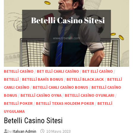
BETELLI CASINO
/
BET ELLI CANLI CASINO
/
BET ELLI CASINO
/
BETELLI
/
BETELLI BAHIS BONUS
/
BETELLI BLACKJACK
/
BETELLI
CANLI CASINO
/
BETELLI CANLI CASINO BONUS
/
BETELLI CASINO
BONUS
/
BETELLI CASINO OYNA
/
BETELLI CASINO OYUNLARI
/
BETELLI POKER
/
BETELLI TEXAS HOLDEM POKER
/
BETELLI
UYGULAMA
Betelli Casino Sitesi
by
Italyan Admin
10 Mayıs 2023