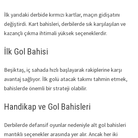
İlk yarıdaki derbide kırmızı kartlar, maçın gidişatını
değiştirdi. Kart bahisleri, derbilerde sık karşılaşılan ve
kazançlı çıkma ihtimali yüksek seçeneklerdir.
İlk Gol Bahisi
Beşiktaş, iç sahada hızlı başlayarak rakiplerine karşı
avantaj sağlıyor. İlk golü atacak takımı tahmin etmek,
bahislerde önemli bir strateji olabilir.
Handikap ve Gol Bahisleri
Derbilerde defansif oyunlar nedeniyle alt gol bahisleri
mantıklı seçenekler arasında yer alır. Ancak her iki