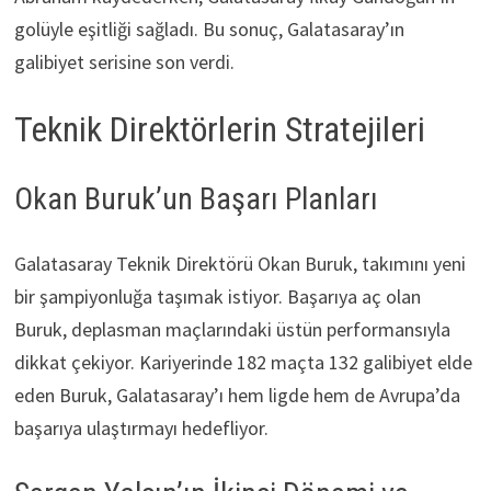
golüyle eşitliği sağladı. Bu sonuç, Galatasaray’ın
galibiyet serisine son verdi.
Teknik Direktörlerin Stratejileri
Okan Buruk’un Başarı Planları
Galatasaray Teknik Direktörü Okan Buruk, takımını yeni
bir şampiyonluğa taşımak istiyor. Başarıya aç olan
Buruk, deplasman maçlarındaki üstün performansıyla
dikkat çekiyor. Kariyerinde 182 maçta 132 galibiyet elde
eden Buruk, Galatasaray’ı hem ligde hem de Avrupa’da
başarıya ulaştırmayı hedefliyor.