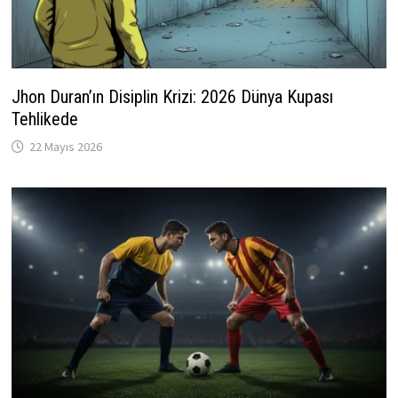
Jhon Duran’ın Disiplin Krizi: 2026 Dünya Kupası
Tehlikede
22 Mayıs 2026