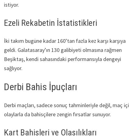
istiyor.
Ezeli Rekabetin İstatistikleri
İki takım bugüne kadar 160’tan fazla kez karşı karşıya
geldi. Galatasaray’ın 130 galibiyeti olmasına rağmen
Beşiktaş, kendi sahasındaki performansıyla dengeyi
sağlıyor.
Derbi Bahis İpuçları
Derbi maçları, sadece sonuç tahminleriyle değil, maç içi
olaylarla da bahisçilere zengin fırsatlar sunuyor.
Kart Bahisleri ve Olasılıkları