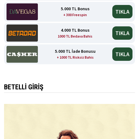
5.000 TL Bonus
TIKLA
+ 300 Freespin
4.000 TL Bonus
TIKLA
1000 TL Bedava Bahis
5.000 TL İade Bonusu
TIKLA
+ 1000 TL Risksiz Bahis
BETELLI GIRIŞ