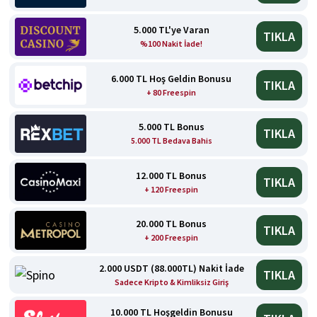
5.000 TL'ye Varan
TIKLA
%100 Nakit İade!
6.000 TL Hoş Geldin Bonusu
TIKLA
+ 80 Freespin
5.000 TL Bonus
TIKLA
5.000 TL Bedava Bahis
12.000 TL Bonus
TIKLA
+ 120 Freespin
20.000 TL Bonus
TIKLA
+ 200 Freespin
2.000 USDT (88.000TL) Nakit İade
TIKLA
Sadece Kripto & Kimliksiz Giriş
10.000 TL Hoşgeldin Bonusu