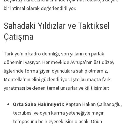
bir ihtimal olarak değerlendiriliyor.
Sahadaki Yıldızlar ve Taktiksel
Çatışma
Türkiye’nin kadro derinliği, son yılların en parlak
dönemini yaşıyor. Her mevkide Avrupa’nın üst düzey
liglerinde forma giyen oyunculara sahip olmamız,
Montella’nın elini güçlendiriyor. İşte bu maçta fark
yaratması beklenen temel unsurlar ve kilit isimler:
Orta Saha Hakimiyeti:
Kaptan Hakan Çalhanoğlu,
tecrübesi ve oyun kurma yeteneğiyle maçın
temposunu belirleyecek isim olacak. Onun