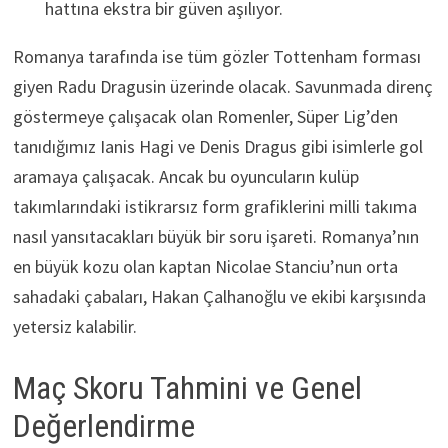
hattına ekstra bir güven aşılıyor.
Romanya tarafında ise tüm gözler Tottenham forması
giyen Radu Dragusin üzerinde olacak. Savunmada direnç
göstermeye çalışacak olan Romenler, Süper Lig’den
tanıdığımız Ianis Hagi ve Denis Dragus gibi isimlerle gol
aramaya çalışacak. Ancak bu oyuncuların kulüp
takımlarındaki istikrarsız form grafiklerini milli takıma
nasıl yansıtacakları büyük bir soru işareti. Romanya’nın
en büyük kozu olan kaptan Nicolae Stanciu’nun orta
sahadaki çabaları, Hakan Çalhanoğlu ve ekibi karşısında
yetersiz kalabilir.
Maç Skoru Tahmini ve Genel
Değerlendirme