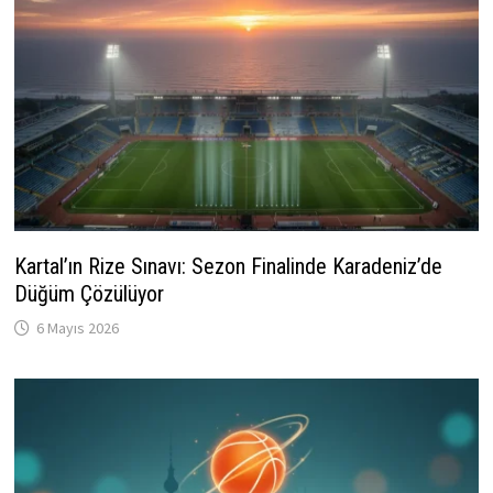
Kartal’ın Rize Sınavı: Sezon Finalinde Karadeniz’de
Düğüm Çözülüyor
6 Mayıs 2026