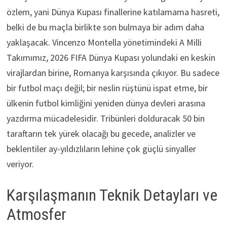
özlem, yani Dünya Kupası finallerine katılamama hasreti,
belki de bu maçla birlikte son bulmaya bir adım daha
yaklaşacak. Vincenzo Montella yönetimindeki A Milli
Takımımız, 2026 FIFA Dünya Kupası yolundaki en keskin
virajlardan birine, Romanya karşısında çıkıyor. Bu sadece
bir futbol maçı değil; bir neslin rüştünü ispat etme, bir
ülkenin futbol kimliğini yeniden dünya devleri arasına
yazdırma mücadelesidir. Tribünleri dolduracak 50 bin
taraftarın tek yürek olacağı bu gecede, analizler ve
beklentiler ay-yıldızlıların lehine çok güçlü sinyaller
veriyor.
Karşılaşmanın Teknik Detayları ve
Atmosfer