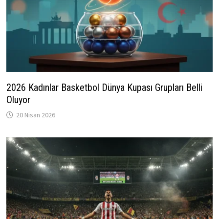
2026 Kadınlar Basketbol Dünya Kupası Grupları Belli
Oluyor
20 Nisan 2026